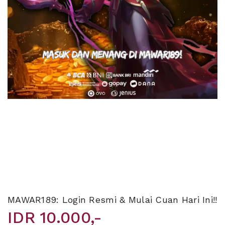
MAWAR189: Login Resmi & Mulai Cuan Hari Ini!!
IDR 10.000,-